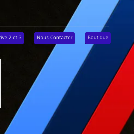
ve 2 et 3
Nous Contacter
Boutique