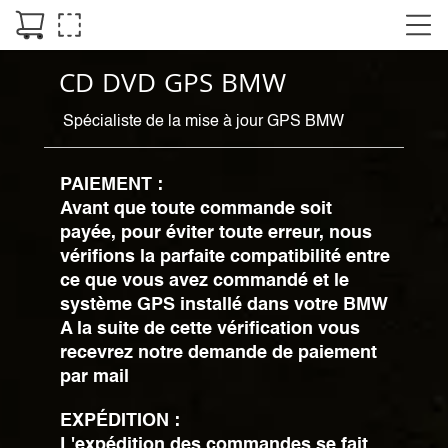
CD DVD GPS BMW
Spécialiste de la mise à jour GPS BMW
PAIEMENT :
Avant que toute commande soit
payée, pour éviter toute erreur, nous
vérifions la parfaite compatibilité entre
ce que vous avez commandé et le
système GPS installé dans votre BMW
A la suite de cette vérification vous
recevrez notre demande de paiement
par mail
EXPÉDITION :
L'expédition des commandes se fait