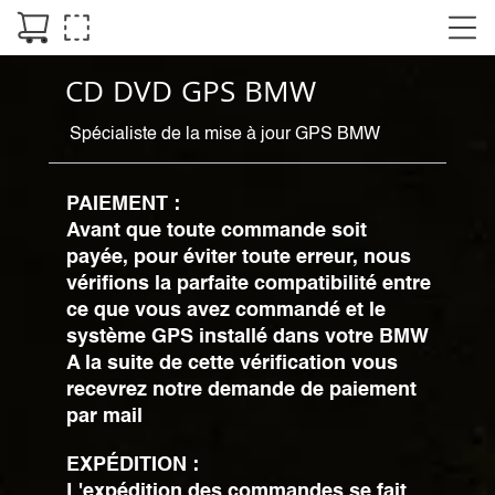
CD DVD GPS BMW
Spécialiste de la mise à jour GPS BMW
PAIEMENT :
Avant que toute commande soit
payée, pour éviter toute erreur, nous
vérifions la parfaite compatibilité entre
ce que vous avez commandé et le
système GPS installé dans votre BMW
A la suite de cette vérification vous
recevrez notre demande de paiement
par mail
EXPÉDITION :
L'expédition des commandes se fait