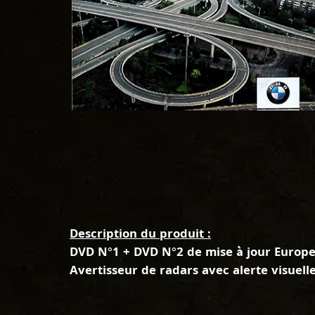
Description du produit :
DVD N°1 + DVD N°2 de mise à jour Europe
Avertisseur de radars avec alerte visuelle