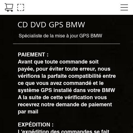
CD DVD GPS BMW
Spécialiste de la mise à jour GPS BMW
PAIEMENT :
Avant que toute commande soit
payée, pour éviter toute erreur, nous
vérifions la parfaite compatibilité entre
ce que vous avez commandé et le
système GPS installé dans votre BMW
A la suite de cette vérification vous
recevrez notre demande de paiement
par mail
EXPÉDITION :
L'expédition des commandes se fait