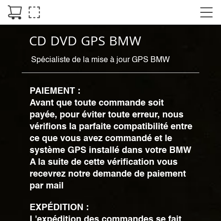
CD DVD GPS BMW
Spécialiste de la mise à jour GPS BMW
PAIEMENT :
Avant que toute commande soit
payée, pour éviter toute erreur, nous
vérifions la parfaite compatibilité entre
ce que vous avez commandé et le
système GPS installé dans votre BMW
A la suite de cette vérification vous
recevrez notre demande de paiement
par mail
EXPÉDITION :
L'expédition des commandes se fait