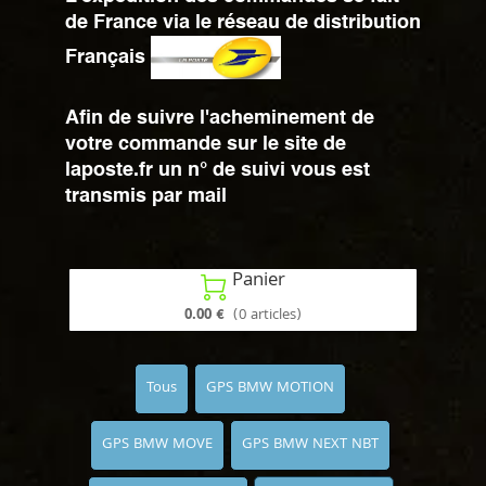
de France via le réseau de distribution
Français
Afin de suivre l'acheminement de
votre commande sur le site de
laposte.fr un n° de suivi vous est
transmis par mail
Panier

0.00 €
(0 articles)
Tous
GPS BMW MOTION
GPS BMW MOVE
GPS BMW NEXT NBT