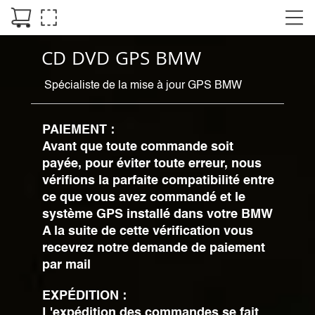
CD DVD GPS BMW
Spécialiste de la mise à jour GPS BMW
PAIEMENT :
Avant que toute commande soit
payée, pour éviter toute erreur, nous
vérifions la parfaite compatibilité entre
ce que vous avez commandé et le
système GPS installé dans votre BMW
A la suite de cette vérification vous
recevrez notre demande de paiement
par mail
EXPÉDITION :
L'expédition des commandes se fait