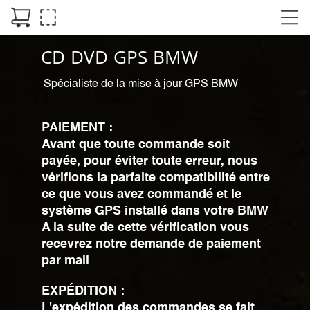
CD DVD GPS BMW
Spécialiste de la mise à jour GPS BMW
PAIEMENT :
Avant que toute commande soit
payée, pour éviter toute erreur, nous
vérifions la parfaite compatibilité entre
ce que vous avez commandé et le
système GPS installé dans votre BMW
A la suite de cette vérification vous
recevrez notre demande de paiement
par mail
EXPÉDITION :
L'expédition des commandes se fait