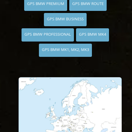
GPS BMW PREMIUM
GPS BMW ROUTE
GPS BMW BUSINESS
GPS BMW PROFESSIONAL
GPS BMW MK4
GPS BMW MK1, MK2, MK3