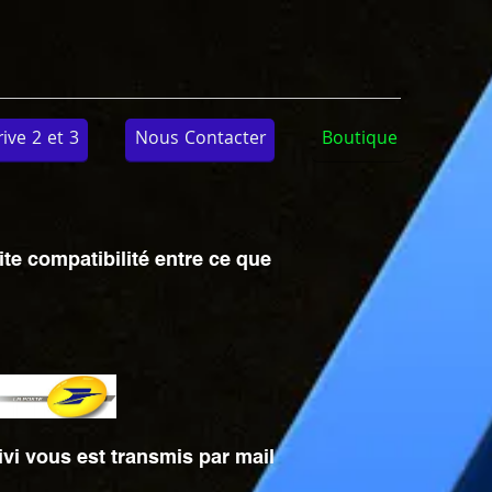
ve 2 et 3
Nous Contacter
Boutique
ite compatibilité entre ce que
ivi vous est transmis par mail