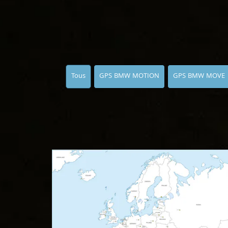
Tous
GPS BMW MOTION
GPS BMW MOVE