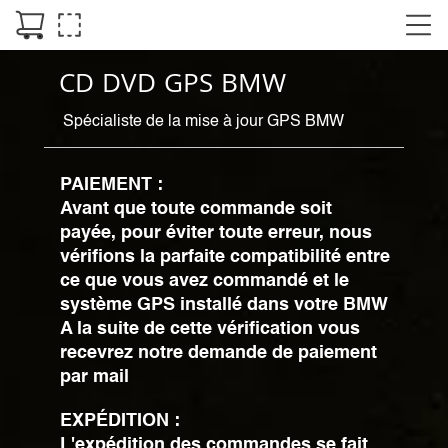
CD DVD GPS BMW
Spécialiste de la mise à jour GPS BMW
PAIEMENT :
Avant que toute commande soit
payée, pour éviter toute erreur, nous
vérifions la parfaite compatibilité entre
ce que vous avez commandé et le
système GPS installé dans votre BMW
A la suite de cette vérification vous
recevrez notre demande de paiement
par mail
EXPÉDITION :
L'expédition des commandes se fait