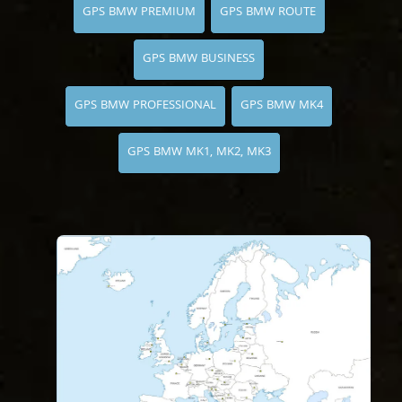
GPS BMW PREMIUM
GPS BMW ROUTE
GPS BMW BUSINESS
GPS BMW PROFESSIONAL
GPS BMW MK4
GPS BMW MK1, MK2, MK3